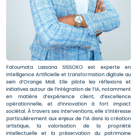
Fatoumata Lassana SISSOKO est experte en
Intelligence Artificielle et transformation digitale au
sein d’Orange Mali. Elle pilote les réflexions et
initiatives autour de l’intégration de l’IA, notamment
en matière d’expérience client, d’excellence
opérationnelle, et d’innovation à fort impact
sociétal. À travers ses interventions, elle s’intéresse
particulièrement aux enjeux de l’IA dans la création
artistique, la valorisation de la propriété
intellectuelle et la préservation du patrimoine