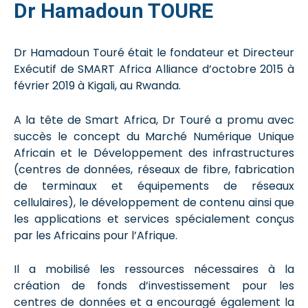
Dr Hamadoun TOURE
Dr Hamadoun Touré était le fondateur et Directeur
Exécutif de SMART Africa Alliance d’octobre 2015 à
février 2019 à Kigali, au Rwanda.
A la tête de Smart Africa, Dr Touré a promu avec
succès le concept du Marché Numérique Unique
Africain et le Développement des infrastructures
(centres de données, réseaux de fibre, fabrication
de terminaux et équipements de réseaux
cellulaires), le développement de contenu ainsi que
les applications et services spécialement conçus
par les Africains pour l’Afrique.
Il a mobilisé les ressources nécessaires à la
création de fonds d’investissement pour les
centres de données et a encouragé également la