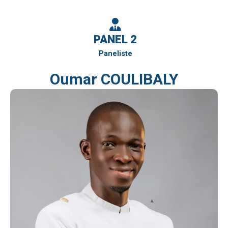
PANEL 2
Paneliste
Oumar COULIBALY