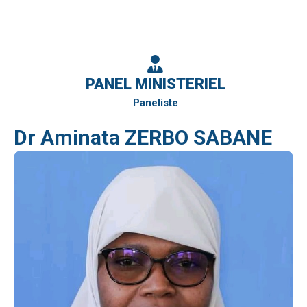
PANEL MINISTERIEL
Paneliste
Dr Aminata ZERBO SABANE