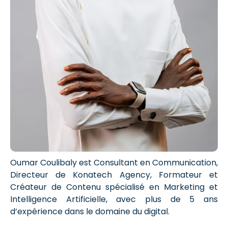
Oumar Coulibaly est Consultant en Communication,
Directeur de Konatech Agency, Formateur et
Créateur de Contenu spécialisé en Marketing et
Intelligence Artificielle, avec plus de 5 ans
d’expérience dans le domaine du digital.