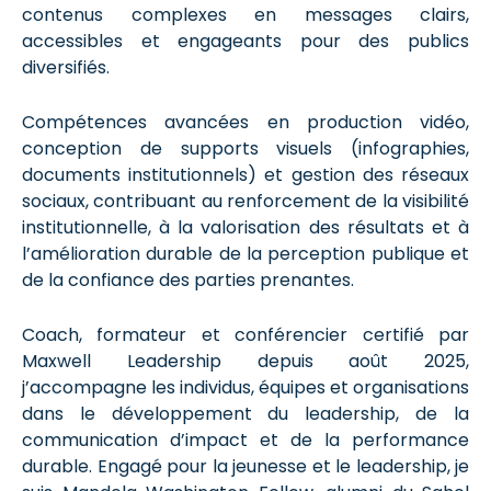
contenus complexes en messages clairs,
accessibles et engageants pour des publics
diversifiés.
Compétences avancées en production vidéo,
conception de supports visuels (infographies,
documents institutionnels) et gestion des réseaux
sociaux, contribuant au renforcement de la visibilité
institutionnelle, à la valorisation des résultats et à
l’amélioration durable de la perception publique et
de la confiance des parties prenantes.
Coach, formateur et conférencier certifié par
Maxwell Leadership depuis août 2025,
j’accompagne les individus, équipes et organisations
dans le développement du leadership, de la
communication d’impact et de la performance
durable. Engagé pour la jeunesse et le leadership, je