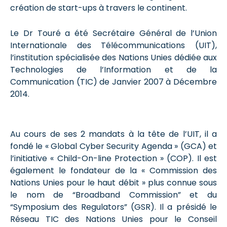
création de start-ups à travers le continent.
Le Dr Touré a été Secrétaire Général de l’Union
Internationale des Télécommunications (UIT),
l’institution spécialisée des Nations Unies dédiée aux
Technologies de l’Information et de la
Communication (TIC) de Janvier 2007 à Décembre
2014.
Au cours de ses 2 mandats à la tête de l’UIT, il a
fondé le « Global Cyber ​​Security Agenda » (GCA) et
l’initiative « Child-On-line Protection » (COP). Il est
également le fondateur de la « Commission des
Nations Unies pour le haut débit » plus connue sous
le nom de “Broadband Commission” et du
“Symposium des Regulators” (GSR). Il a présidé le
Réseau TIC des Nations Unies pour le Conseil