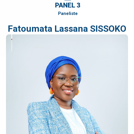
PANEL 3
Paneliste
Fatoumata Lassana SISSOKO