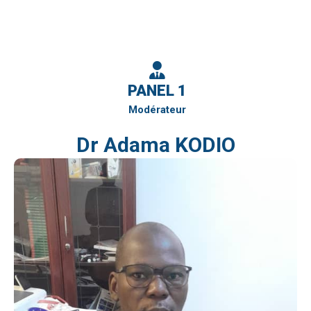
PANEL 1
Modérateur
Dr Adama KODIO