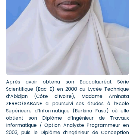
Après avoir obtenu son Baccalauréat Série
Scientifique (Bac E) en 2000 au Lycée Technique
d’Abidjan (Côte d’Ivoire), Madame Aminata
ZERBO/SABANE a poursuivi ses études à l’Ecole
Supérieure d’Informatique (Burkina Faso) où elle
obtient son Diplôme d’Ingénieur de Travaux
Informatique / Option Analyste Programmeur en
2003, puis le Diplôme d’Ingénieur de Conception