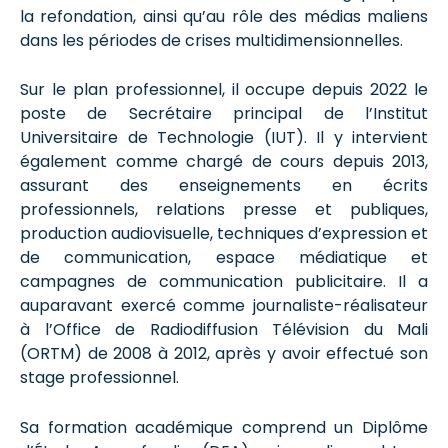
la refondation, ainsi qu’au rôle des médias maliens
dans les périodes de crises multidimensionnelles.
Sur le plan professionnel, il occupe depuis 2022 le
poste de Secrétaire principal de l’Institut
Universitaire de Technologie (IUT). Il y intervient
également comme chargé de cours depuis 2013,
assurant des enseignements en écrits
professionnels, relations presse et publiques,
production audiovisuelle, techniques d’expression et
de communication, espace médiatique et
campagnes de communication publicitaire. Il a
auparavant exercé comme journaliste-réalisateur
à l’Office de Radiodiffusion Télévision du Mali
(ORTM) de 2008 à 2012, après y avoir effectué son
stage professionnel.
Sa formation académique comprend un Diplôme