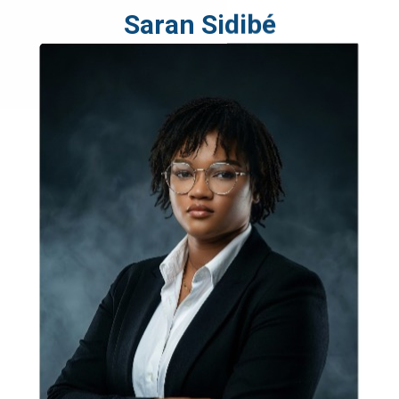
Saran Sidibé