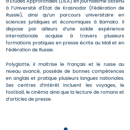
d’Études Approfondies (DEA) en journalisme obtenu
à l’Université d’État de Krasnodar (Fédération de
Russie), ainsi qu’un parcours universitaire en
sciences juridiques et économiques à Bamako. Il
dispose par ailleurs d’une solide expérience
internationale acquise à travers plusieurs
formations pratiques en presse écrite au Mali et en
Fédération de Russie.
Polyglotte, il maîtrise le français et le russe au
niveau avancé, possède de bonnes compétences
en anglais et pratique plusieurs langues nationales.
Ses centres d’intérêt incluent les voyages, le
football, le cinéma ainsi que la lecture de romans et
d’articles de presse.