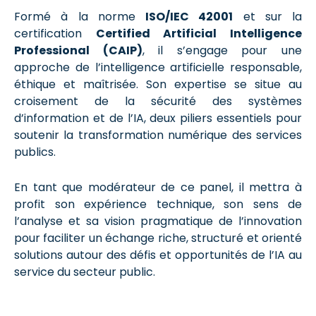
Formé à la norme
ISO/IEC 42001
et sur la
certification
Certified Artificial Intelligence
Professional (CAIP)
, il s’engage pour une
approche de l’intelligence artificielle responsable,
éthique et maîtrisée. Son expertise se situe au
croisement de la sécurité des systèmes
d’information et de l’IA, deux piliers essentiels pour
soutenir la transformation numérique des services
publics.
En tant que modérateur de ce panel, il mettra à
profit son expérience technique, son sens de
l’analyse et sa vision pragmatique de l’innovation
pour faciliter un échange riche, structuré et orienté
solutions autour des défis et opportunités de l’IA au
service du secteur public.