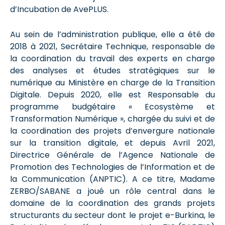
d’Incubation de AvePLUS.
Au sein de l’administration publique, elle a été de
2018 à 2021, Secrétaire Technique, responsable de
la coordination du travail des experts en charge
des analyses et études stratégiques sur le
numérique au Ministère en charge de la Transition
Digitale. Depuis 2020, elle est Responsable du
programme budgétaire « Ecosystème et
Transformation Numérique », chargée du suivi et de
la coordination des projets d’envergure nationale
sur la transition digitale, et depuis Avril 2021,
Directrice Générale de l’Agence Nationale de
Promotion des Technologies de l’Information et de
la Communication (ANPTIC). A ce titre, Madame
ZERBO/SABANE a joué un rôle central dans le
domaine de la coordination des grands projets
structurants du secteur dont le projet e-Burkina, le