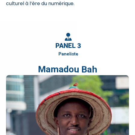
culturel à l’ère du numérique.
PANEL 3
Paneliste
Mamadou Bah