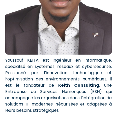
Youssouf KEITA est ingénieur en informatique,
spécialisé en systèmes, réseaux et cybersécurité.
Passionné par l’innovation technologique et
l’optimisation des environnements numériques, il
est le fondateur de
Keith Consulting
, une
Entreprise de Services Numériques (ESN) qui
accompagne les organisations dans l’intégration de
solutions IT modernes, sécurisées et adaptées à
leurs besoins stratégiques.