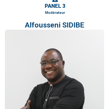
PANEL 3
Modérateur
Alfousseni SIDIBE