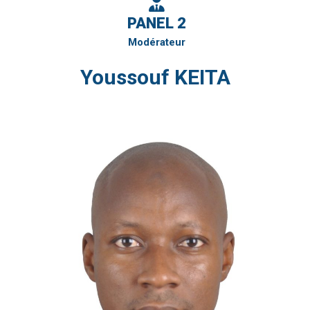
PANEL 2
Modérateur
Youssouf KEITA