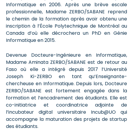
Informatique en 2006. Après une brève escale
professionnelle, Madame ZERBO/SABANE reprend
le chemin de la formation après avoir obtenu une
inscription à l’École Polytechnique de Montréal au
Canada d’où elle décrochera un PhD en Génie
Informatique en 2015.
Devenue Docteure-Ingénieure en Informatique,
Madame Aminata ZERBO/SABANE est de retour au
Faso où elle a intégré depuis 2017 l’Université
Joseph Ki-ZERBO en tant qu’Enseignante-
chercheuse en Informatique. Depuis lors, Docteure
ZERBO/SABANE est fortement engagée dans la
formation et l’encadrement des étudiants. Elle est
co-initiatrice et coordinatrice adjointe de
l’incubateur digital universitaire Incub@UO qui
accompagne la maturation des projets de startup
des étudiants.