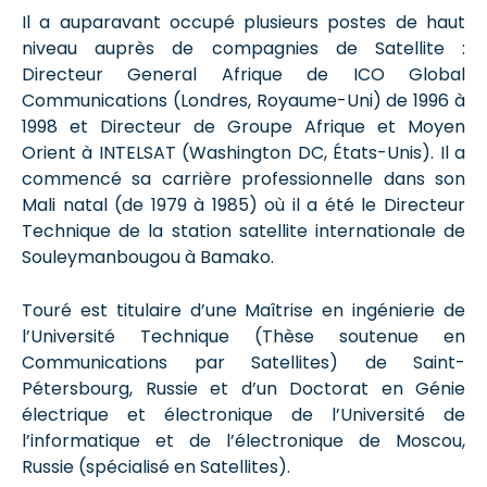
Il a auparavant occupé plusieurs postes de haut
niveau auprès de compagnies de Satellite :
Directeur General Afrique de ICO Global
Communications (Londres, Royaume-Uni) de 1996 à
1998 et Directeur de Groupe Afrique et Moyen
Orient à INTELSAT (Washington DC, États-Unis). Il a
commencé sa carrière professionnelle dans son
Mali natal (de 1979 à 1985) où il a été le Directeur
Technique de la station satellite internationale de
Souleymanbougou à Bamako.
Touré est titulaire d’une Maîtrise en ingénierie de
l’Université Technique (Thèse soutenue en
Communications par Satellites) de Saint-
Pétersbourg, Russie et d’un Doctorat en Génie
électrique et électronique de l’Université de
l’informatique et de l’électronique de Moscou,
Russie (spécialisé en Satellites).