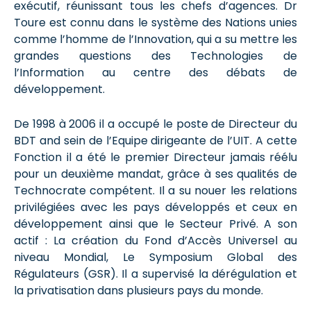
exécutif, réunissant tous les chefs d’agences. Dr
Toure est connu dans le système des Nations unies
comme l’homme de l’Innovation, qui a su mettre les
grandes questions des Technologies de
l’Information au centre des débats de
développement.
De 1998 à 2006 il a occupé le poste de Directeur du
BDT and sein de l’Equipe dirigeante de l’UIT. A cette
Fonction il a été le premier Directeur jamais réélu
pour un deuxième mandat, grâce à ses qualités de
Technocrate compétent. Il a su nouer les relations
privilégiées avec les pays développés et ceux en
développement ainsi que le Secteur Privé. A son
actif : La création du Fond d’Accès Universel au
niveau Mondial, Le Symposium Global des
Régulateurs (GSR). Il a supervisé la dérégulation et
la privatisation dans plusieurs pays du monde.