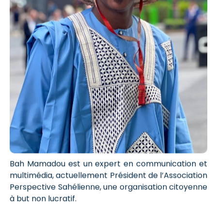
Bah Mamadou est un expert en communication et
multimédia, actuellement Président de l’Association
Perspective Sahélienne, une organisation citoyenne
à but non lucratif.