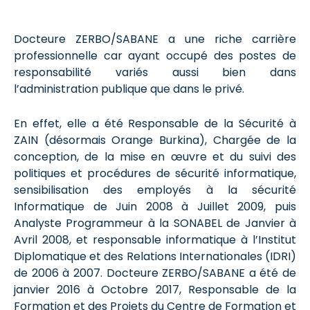
Docteure ZERBO/SABANE a une riche carrière
professionnelle car ayant occupé des postes de
responsabilité variés aussi bien dans
l’administration publique que dans le privé.
En effet, elle a été Responsable de la Sécurité à
ZAIN (désormais Orange Burkina), Chargée de la
conception, de la mise en œuvre et du suivi des
politiques et procédures de sécurité informatique,
sensibilisation des employés à la sécurité
Informatique de Juin 2008 à Juillet 2009, puis
Analyste Programmeur à la SONABEL de Janvier à
Avril 2008, et responsable informatique à l’Institut
Diplomatique et des Relations Internationales (IDRI)
de 2006 à 2007. Docteure ZERBO/SABANE a été de
janvier 2016 à Octobre 2017, Responsable de la
Formation et des Projets du Centre de Formation et