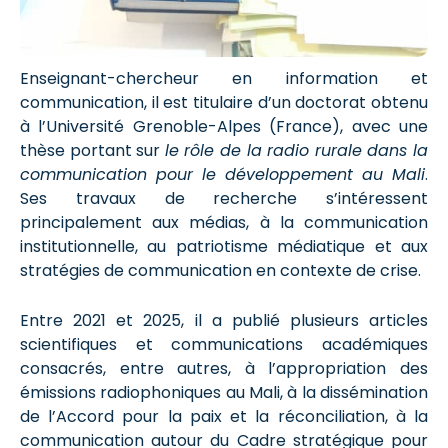
Enseignant-chercheur en information et
communication, il est titulaire d’un doctorat obtenu
à l’Université Grenoble-Alpes (France), avec une
thèse portant sur
le rôle de la radio rurale dans la
communication pour le développement au Mali
.
Ses travaux de recherche s’intéressent
principalement aux médias, à la communication
institutionnelle, au patriotisme médiatique et aux
stratégies de communication en contexte de crise.
Entre 2021 et 2025, il a publié plusieurs articles
scientifiques et communications académiques
consacrés, entre autres, à l’appropriation des
émissions radiophoniques au Mali, à la dissémination
de l’Accord pour la paix et la réconciliation, à la
communication autour du Cadre stratégique pour