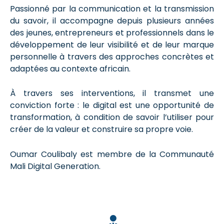
Passionné par la communication et la transmission
du savoir, il accompagne depuis plusieurs années
des jeunes, entrepreneurs et professionnels dans le
développement de leur visibilité et de leur marque
personnelle à travers des approches concrètes et
adaptées au contexte africain.
À travers ses interventions, il transmet une
conviction forte : le digital est une opportunité de
transformation, à condition de savoir l’utiliser pour
créer de la valeur et construire sa propre voie.
Oumar Coulibaly est membre de la Communauté
Mali Digital Generation.