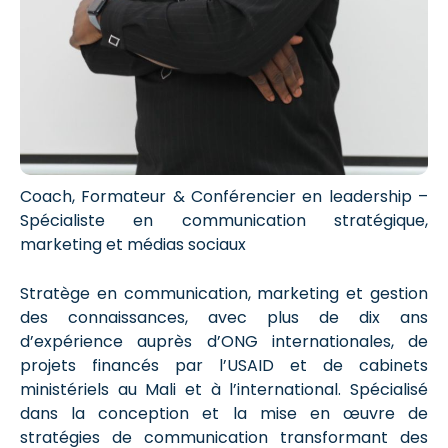
Coach, Formateur & Conférencier en leadership –
Spécialiste en communication stratégique,
marketing et médias sociaux
Stratège en communication, marketing et gestion
des connaissances, avec plus de dix ans
d’expérience auprès d’ONG internationales, de
projets financés par l’USAID et de cabinets
ministériels au Mali et à l’international. Spécialisé
dans la conception et la mise en œuvre de
stratégies de communication transformant des