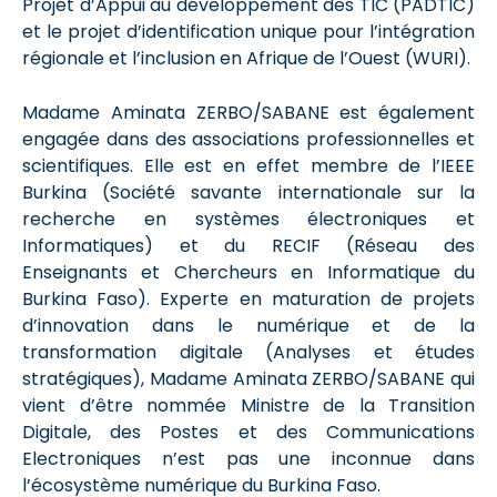
Projet d’Appui au développement des TIC (PADTIC)
et le projet d’identification unique pour l’intégration
régionale et l’inclusion en Afrique de l’Ouest (WURI).
Madame Aminata ZERBO/SABANE est également
engagée dans des associations professionnelles et
scientifiques. Elle est en effet membre de l’IEEE
Burkina (Société savante internationale sur la
recherche en systèmes électroniques et
Informatiques) et du RECIF (Réseau des
Enseignants et Chercheurs en Informatique du
Burkina Faso). Experte en maturation de projets
d’innovation dans le numérique et de la
transformation digitale (Analyses et études
stratégiques), Madame Aminata ZERBO/SABANE qui
vient d’être nommée Ministre de la Transition
Digitale, des Postes et des Communications
Electroniques n’est pas une inconnue dans
l’écosystème numérique du Burkina Faso.