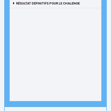
RÉSULTAT DÉFINITIFS POUR LE CHALENGE