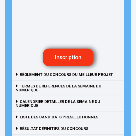
Inscription
RÈGLEMENT DU CONCOURS DU MEILLEUR PROJET
TERMES DE REFERENCES DE LA SEMAINE DU
NUMERIQUE
CALENDRIER DETAILLER DE LA SEMAINE DU
NUMERIQUE
LISTE DES CANDIDATS PRESELECTIONNES
RÉSULTAT DÉFINITIFS DU CONCOURS