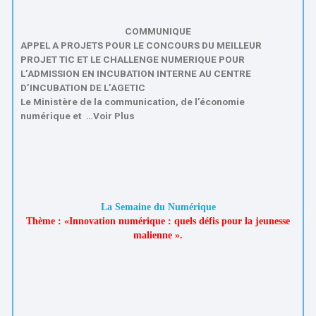
COMMUNIQUE
APPEL A PROJETS POUR LE CONCOURS DU MEILLEUR
PROJET TIC ET LE CHALLENGE NUMERIQUE POUR
L’ADMISSION EN INCUBATION INTERNE AU CENTRE
D’INCUBATION DE L’AGETIC
Le Ministère de la communication, de l’économie
numérique et …
Voir Plus
La
Semaine
du Numérique
Thème : «Innovation numérique : quels défis pour la jeunesse
malienne ».