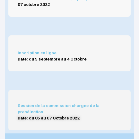
07 octobre 2022
Inscription en ligne
Date: du 5 septembre au 4 Octobre
Session de la commission chargée de la
presélection
Date: du 05 au 07 Octobre 2022