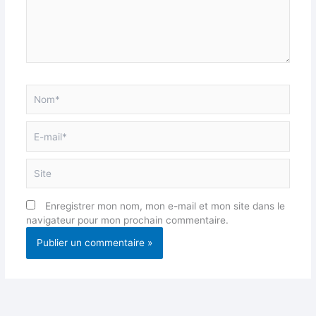
Nom*
E-
mail*
Site
Enregistrer mon nom, mon e-mail et mon site dans le
navigateur pour mon prochain commentaire.