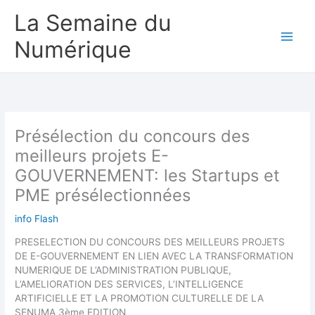
Aller
La Semaine du
au
contenu
Numérique
Présélection du concours des
meilleurs projets E-
GOUVERNEMENT: les Startups et
PME présélectionnées
info Flash
PRESELECTION DU CONCOURS DES MEILLEURS PROJETS
DE E-GOUVERNEMENT EN LIEN AVEC LA TRANSFORMATION
NUMERIQUE DE L’ADMINISTRATION PUBLIQUE,
L’AMELIORATION DES SERVICES, L’INTELLIGENCE
ARTIFICIELLE ET LA PROMOTION CULTURELLE DE LA
SENUMA 3ème EDITION