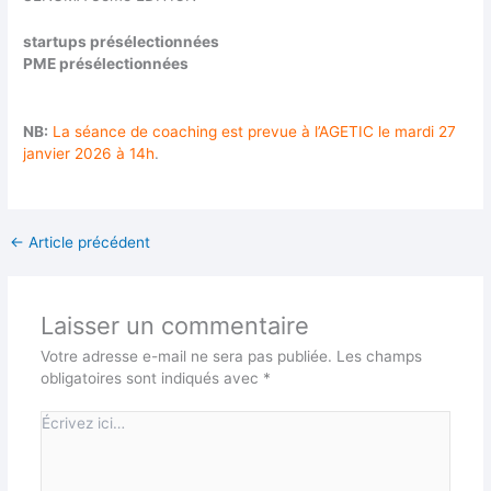
startups présélectionnées
PME présélectionnées
NB:
La séance de coaching est prevue à l’AGETIC le mardi 27
janvier 2026 à 14h
.
←
Article précédent
Laisser un commentaire
Votre adresse e-mail ne sera pas publiée.
Les champs
obligatoires sont indiqués avec
*
Écrivez
ici…